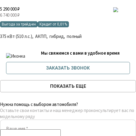
5 290 000 ₽
6 740 000 ₽
Выгода за трейд-ин
Кредит от 0,01%
375 кВт (510 л.с.), АКПП, гибрид, полный
Мы свяжемся с вами в удобное время
ЗАКАЗАТЬ ЗВОНОК
ПОКАЗАТЬ ЕЩЕ
Нужна помощь с выбором автомобиля?
Оставьте свои контакты и наш менеджер проконсультирует вас по
модельному ряду
Ваше имя
*