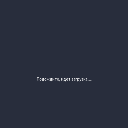
Подождите, идет загрузка.....