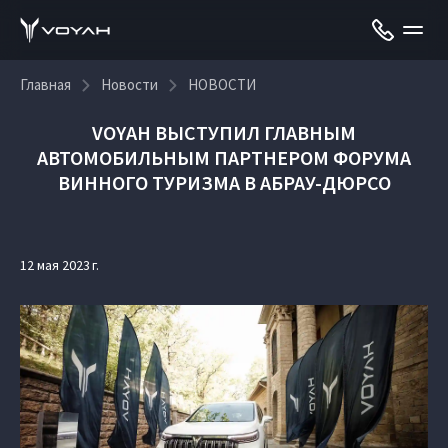
Главная
Новости
НОВОСТИ
VOYAH ВЫСТУПИЛ ГЛАВНЫМ
АВТОМОБИЛЬНЫМ ПАРТНЕРОМ ФОРУМА
ВИННОГО ТУРИЗМА В АБРАУ-ДЮРСО
12 мая 2023 г.