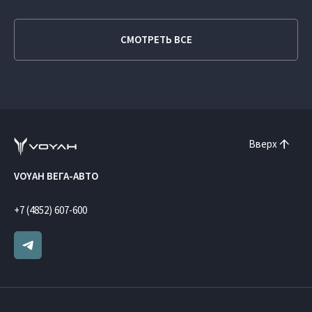
СМОТРЕТЬ ВСЕ
Вверх
VOYAH ВЕГА-АВТО
+7 (4852) 607-600