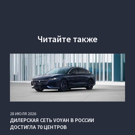
Читайте также
28
ИЮЛЯ
2026
ДИЛЕРСКАЯ СЕТЬ VOYAH В РОССИИ
ДОСТИГЛА 70 ЦЕНТРОВ