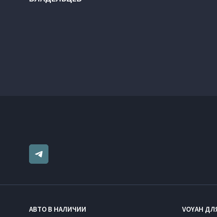
АВТО В НАЛИЧИИ
VOYAH ДЛ