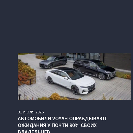
31
ИЮЛЯ
2026
АВТОМОБИЛИ VOYAH ОПРАВДЫВАЮТ
ОЖИДАНИЯ У ПОЧТИ 90% СВОИХ
ВЛАДЕЛЬЦЕВ