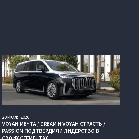
20
ИЮЛЯ
2026
VOYAH МЕЧТА / DREAM И VOYAH СТРАСТЬ /
PASSION ПОДТВЕРДИЛИ ЛИДЕРСТВО В
СВОИХ СЕГМЕНТАХ