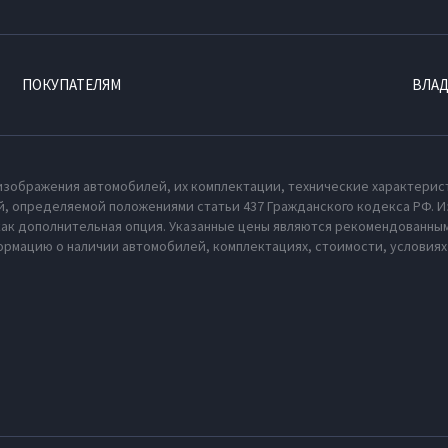
ПОКУПАТЕЛЯМ
ВЛА
изображения автомобилей, их комплектации, технические характерис
, определяемой положениями статьи 437 Гражданского кодекса РФ. И
как дополнительная опция. Указанные цены являются рекомендованным
рмацию о наличии автомобилей, комплектациях, стоимости, условия