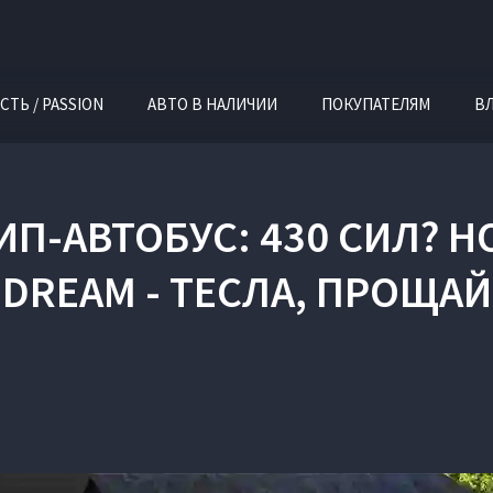
СТЬ / PASSION
АВТО В НАЛИЧИИ
ПОКУПАТЕЛЯМ
В
-АВТОБУС: 430 СИЛ? Н
DREAM - ТЕСЛА, ПРОЩАЙ