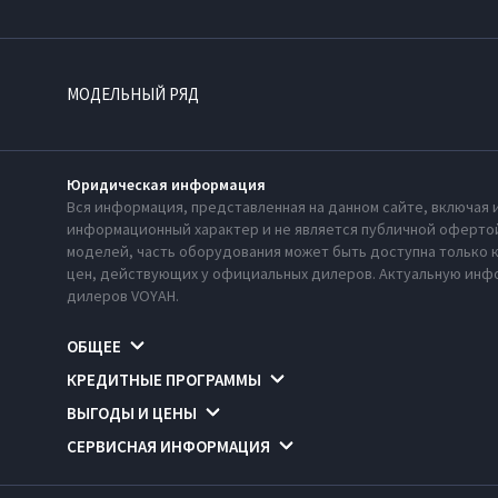
МОДЕЛЬНЫЙ РЯД
Юридическая информация
Вся информация, представленная на данном сайте, включая 
информационный характер и не является публичной офертой
моделей, часть оборудования может быть доступна только 
цен, действующих у официальных дилеров. Актуальную инфо
дилеров VOYAH.
ОБЩЕЕ
КРЕДИТНЫЕ ПРОГРАММЫ
ВЫГОДЫ И ЦЕНЫ
СЕРВИСНАЯ ИНФОРМАЦИЯ