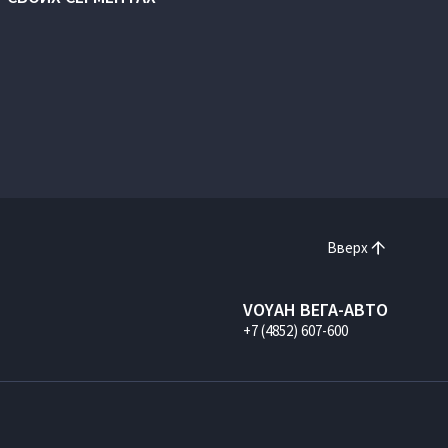
Вверх
VOYAH ВЕГА-АВТО
+7 (4852) 607-600