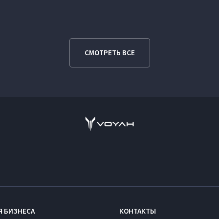
СМОТРЕТЬ ВСЕ
Я БИЗНЕСА
КОНТАКТЫ