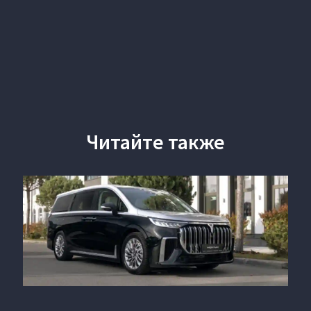
Читайте также