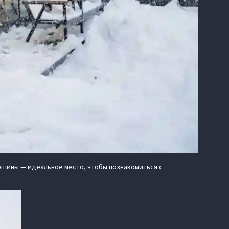
ршины — идеальное место, чтобы познакомиться с