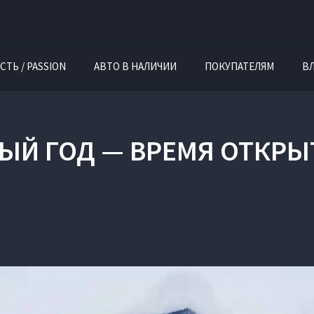
СТЬ / PASSION
АВТО В НАЛИЧИИ
ПОКУПАТЕЛЯМ
В
ЫЙ ГОД — ВРЕМЯ ОТКРЫ