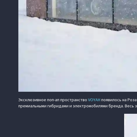
Эксклюзивное поп‑ап пространство
VOYAH
появилось на Роза
премиальными гибридами и электромобилями бренда. Весь з