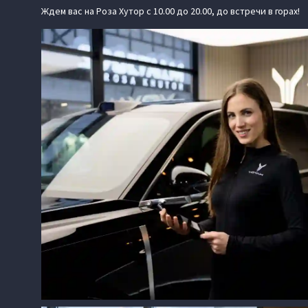
Ждем вас на Роза Хутор с 10.00 до 20.00, до встречи в горах!