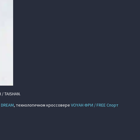
/ TAISHAN.
/ DREAM
, технологичном кроссовере
VOYAH ФРИ / FREE Спорт