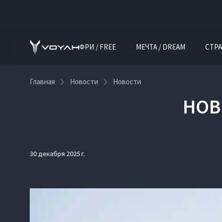
ФРИ / FREE
МЕЧТА / DREAM
СТРА
Главная
Новости
Новости
НОВ
30 декабря 2025 г.