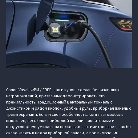
Салон Voyah ФРИ / FREE, как и кузов, сделан без излишних
нагромождений, призванных демонстрировать его
премиальность. Традиционный центральный тоннель с
джойстиком и рядом кнопок, удобный руль, приборная панель с
тремя экранами. Есть и своя особенность: когда автомобиль
выключен, весь блок приборной панели с мониторами и
воздуховодами уезжает на несколько сантиметров вниз, как бы
складываясь в недра приборной панели, а при включении