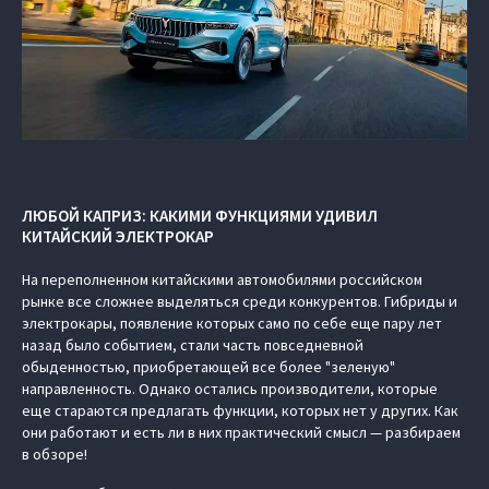
ЛЮБОЙ КАПРИЗ: КАКИМИ ФУНКЦИЯМИ УДИВИЛ
КИТАЙСКИЙ ЭЛЕКТРОКАР
На переполненном китайскими автомобилями российском
рынке все сложнее выделяться среди конкурентов. Гибриды и
электрокары, появление которых само по себе еще пару лет
назад было событием, стали часть повседневной
обыденностью, приобретающей все более "зеленую"
направленность. Однако остались производители, которые
еще стараются предлагать функции, которых нет у других. Как
они работают и есть ли в них практический смысл — разбираем
в обзоре!