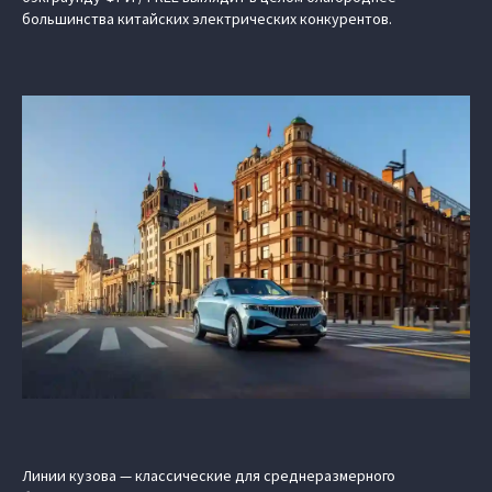
большинства китайских электрических конкурентов.
Линии кузова — классические для среднеразмерного