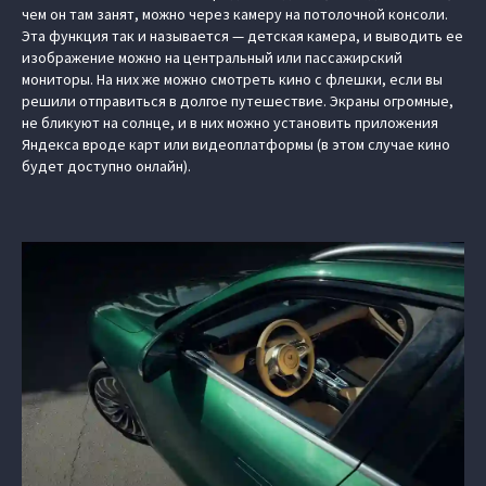
чем он там занят, можно через камеру на потолочной консоли.
Эта функция так и называется — детская камера, и выводить ее
изображение можно на центральный или пассажирский
мониторы. На них же можно смотреть кино с флешки, если вы
решили отправиться в долгое путешествие. Экраны огромные,
не бликуют на солнце, и в них можно установить приложения
Яндекса вроде карт или видеоплатформы (в этом случае кино
будет доступно онлайн).