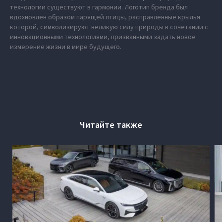
технологии существуют в гармонии. Логотип бренда был
вдохновлен образом парящей птицы, расправленные крылья
которой, символизируют великую силу природы в сочетании с
инновационными технологиями, призванными задать новое
измерение жизни в мире будущего.
Читайте также