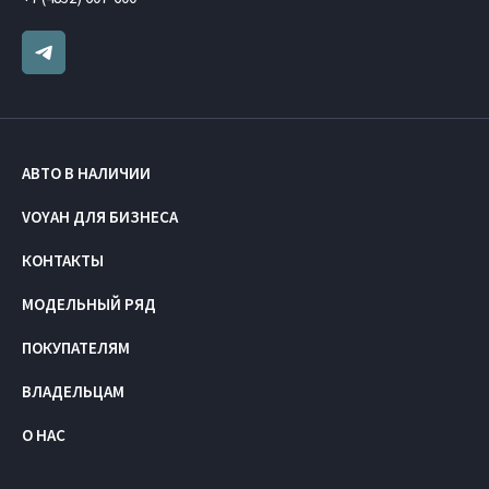
АВТО В НАЛИЧИИ
VOYAH ДЛЯ БИЗНЕСА
КОНТАКТЫ
МОДЕЛЬНЫЙ РЯД
ПОКУПАТЕЛЯМ
ВЛАДЕЛЬЦАМ
О НАС