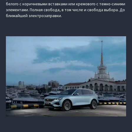
белого с коричневыми вставками или кремового с темно-синими
элементами. Полная свобода, в том числе и свобода выбора. До
ближайшей электрозаправки.