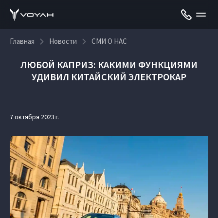
Главная
Новости
СМИ О НАС
ЛЮБОЙ КАПРИЗ: КАКИМИ ФУНКЦИЯМИ
УДИВИЛ КИТАЙСКИЙ ЭЛЕКТРОКАР
7 октября 2023 г.