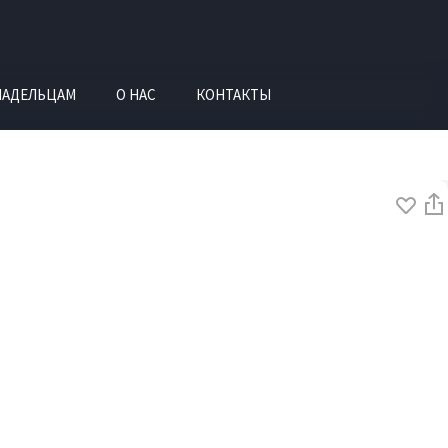
ЛАДЕЛЬЦАМ
О НАС
КОНТАКТЫ