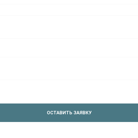
ОСТАВИТЬ ЗАЯВКУ