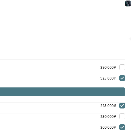
390 000 ₽
925 000 ₽
225 000 ₽
230 000 ₽
300 000 ₽