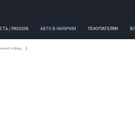
СТЬ / PASSION
АВТО В НАЛИЧИИ
ПОКУПАТЕЛЯМ
В
ельный гибрид