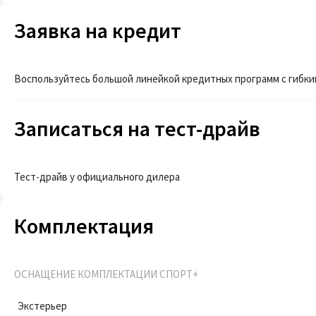
Заявка на кредит
Воспользуйтесь большой линейкой кредитных программ с гибки
Записаться на тест-драйв
Тест-драйв у официального дилера
Комплектация
ОСНАЩЕНИЕ КОМПЛЕКТАЦИИ СПОРТ+
Экстерьер