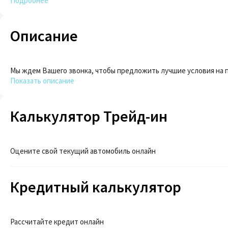
Подробнее
Описание
Мы ждем Вашего звонка, чтобы предложить лучшие условия на п
Показать описание
Калькулятор Трейд-ин
Оцените свой текущий автомобиль онлайн
Кредитный калькулятор
Рассчитайте кредит онлайн