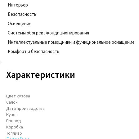
Интерьер
Безопасность
Освещение
Системы обогрева/кондиционирования
Интеллектуальные помощники и функциональное оснащение
Комфорт и безопасность
Характеристики
Цвет кузова
Салон
Дата производства
Кузов
Привод
Коробка
Топливо