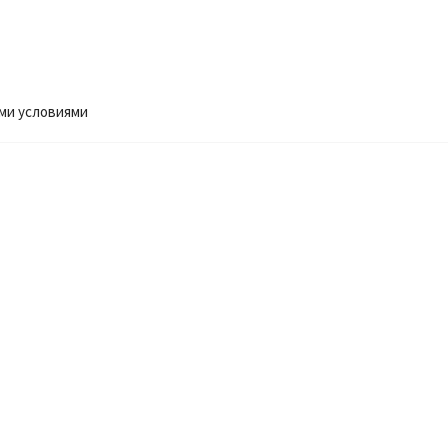
ми условиями