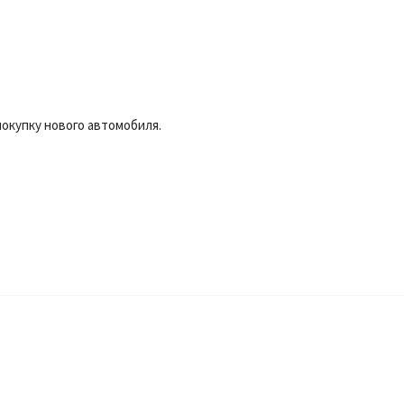
окупку нового автомобиля.